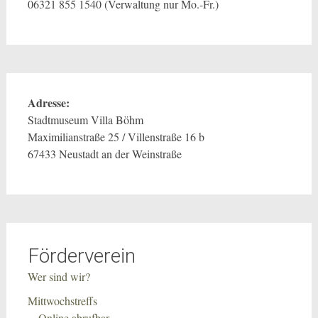
06321 855 1540 (Verwaltung nur Mo.-Fr.)
Adresse:
Stadtmuseum Villa Böhm
Maximilianstraße 25 / Villenstraße 16 b
67433 Neustadt an der Weinstraße
Förderverein
Wer sind wir?
Mittwochstreffs
Online abrufbar