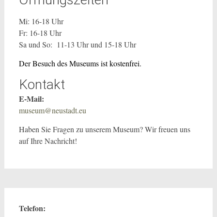
Mi: 16-18 Uhr
Fr: 16-18 Uhr
Sa und So: 11-13 Uhr und 15-18 Uhr
Der Besuch des Museums ist kostenfrei.
Kontakt
E-Mail:
museum@neustadt.eu
Haben Sie Fragen zu unserem Museum? Wir freuen uns
auf Ihre Nachricht!
Telefon: