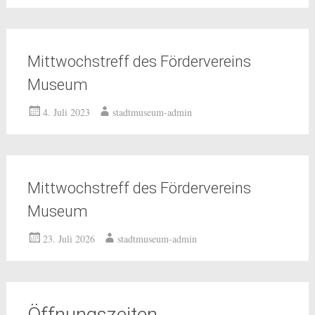
Mittwochstreff des Fördervereins
Museum
4. Juli 2023
stadtmuseum-admin
Mittwochstreff des Fördervereins
Museum
23. Juli 2026
stadtmuseum-admin
Öffnungszeiten