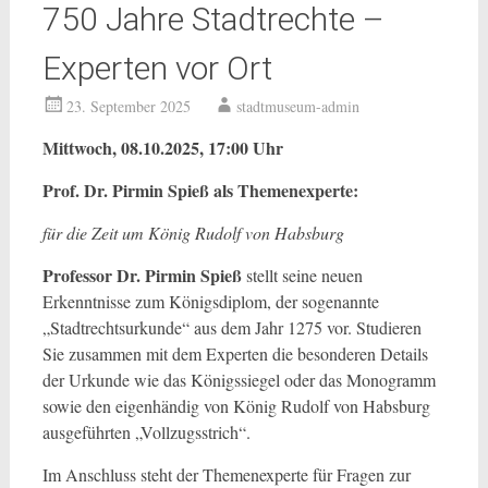
750 Jahre Stadtrechte –
Experten vor Ort
23. September 2025
stadtmuseum-admin
Mittwoch, 08.10.2025, 17:00 Uhr
Prof. Dr. Pirmin Spieß als Themenexperte:
für die Zeit um König Rudolf von Habsburg
Professor Dr. Pirmin Spieß
stellt seine neuen
Erkenntnisse zum Königsdiplom, der sogenannte
„Stadtrechtsurkunde“ aus dem Jahr 1275 vor. Studieren
Sie zusammen mit dem Experten die besonderen Details
der Urkunde wie das Königssiegel oder das Monogramm
sowie den eigenhändig von König Rudolf von Habsburg
ausgeführten „Vollzugsstrich“.
Im Anschluss steht der Themenexperte für Fragen zur