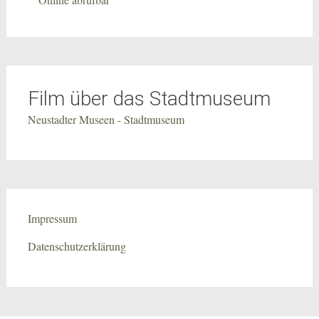
Film über das Stadtmuseum
Neustadter Museen - Stadtmuseum
Impressum
Datenschutzerklärung