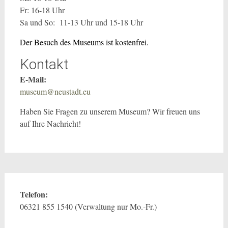
Fr: 16-18 Uhr
Sa und So: 11-13 Uhr und 15-18 Uhr
Der Besuch des Museums ist kostenfrei.
Kontakt
E-Mail:
museum@neustadt.eu
Haben Sie Fragen zu unserem Museum? Wir freuen uns
auf Ihre Nachricht!
Telefon:
06321 855 1540 (Verwaltung nur Mo.-Fr.)