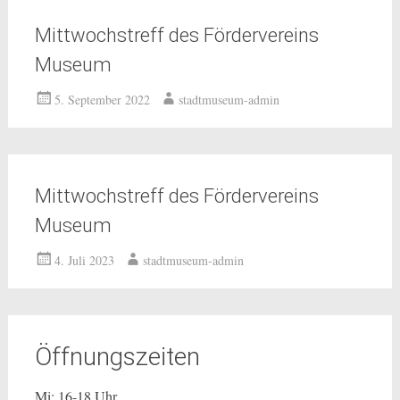
Mittwochstreff des Fördervereins
Museum
5. September 2022
stadtmuseum-admin
Mittwochstreff des Fördervereins
Museum
4. Juli 2023
stadtmuseum-admin
Öffnungszeiten
Mi: 16-18 Uhr