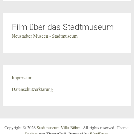
Film über das Stadtmuseum
Neustadter Museen - Stadtmuseum
Impressum
Datenschutzerklärung
Copyright © 2026
Stadtmuseum Villa Böhm
. All rights reserved. Theme:
Radiate
von ThemeGrill. Powered by
WordPress
.