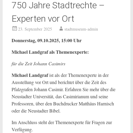
750 Jahre Stadtrechte –
Experten vor Ort
23. September 2025
stadtmuseum-admin
Donnerstag, 09.10.2025, 15:00 Uhr
Michael Landgraf als Themenexperte:
für die Zeit Johann Casimirs
Michael Landgraf
ist als der Themenexperte in der
Ausstellung vor Ort und berichtet über die Zeit des
Pfalzgrafen Johann Casimir. Erfahren Sie mehr über die
Neustadter Universität, das Casimirianum und seine
Professoren, über den Buchdrucker Matthäus Harnisch
oder die Neustadter Bibel.
Im Anschluss steht der Themenexperte für Fragen zur
Verfügung.