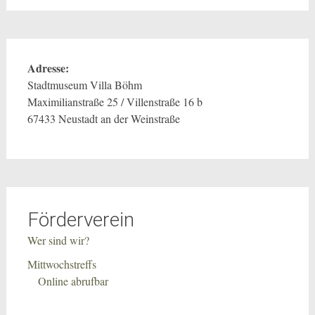
Adresse:
Stadtmuseum Villa Böhm
Maximilianstraße 25 / Villenstraße 16 b
67433 Neustadt an der Weinstraße
Förderverein
Wer sind wir?
Mittwochstreffs
Online abrufbar