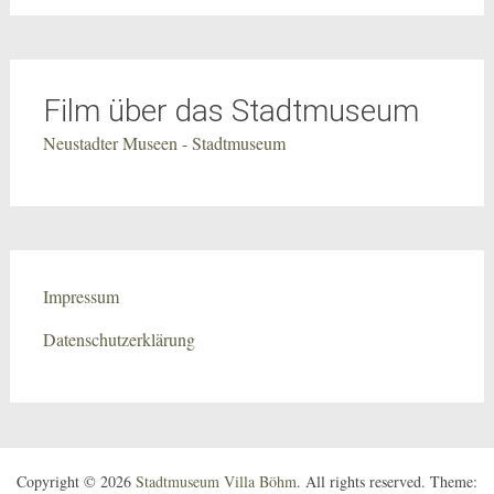
Film über das Stadtmuseum
Neustadter Museen - Stadtmuseum
Impressum
Datenschutzerklärung
Copyright © 2026
Stadtmuseum Villa Böhm
. All rights reserved. Theme: