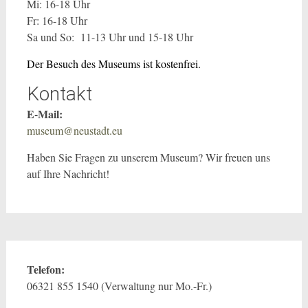
Mi: 16-18 Uhr
Fr: 16-18 Uhr
Sa und So: 11-13 Uhr und 15-18 Uhr
Der Besuch des Museums ist kostenfrei.
Kontakt
E-Mail:
museum@neustadt.eu
Haben Sie Fragen zu unserem Museum? Wir freuen uns
auf Ihre Nachricht!
Telefon:
06321 855 1540 (Verwaltung nur Mo.-Fr.)