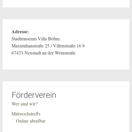
Adresse:
Stadtmuseum Villa Böhm
Maximilianstraße 25 / Villenstraße 16 b
67433 Neustadt an der Weinstraße
Förderverein
Wer sind wir?
Mittwochstreffs
Online abrufbar