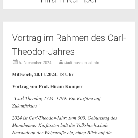
Vortrag im Rahmen des Carl-
Theodor-Jahres
6. November 2024
stadtmuseum-admin
Mittwoch, 20.11.2024, 18 Uhr
Vortrag von Prof. Hiram Kümper
“Carl Theodor, 1724–1799: Ein Kurfürst auf
Zukunftskurs“
2024 ist Carl-Theodor-Jahr: zum 300. Geburtstag des
Mannheimer Kurfürsten lädt die Volkshochschule
Neustadt an der Weinstraße ein, einen Blick auf die