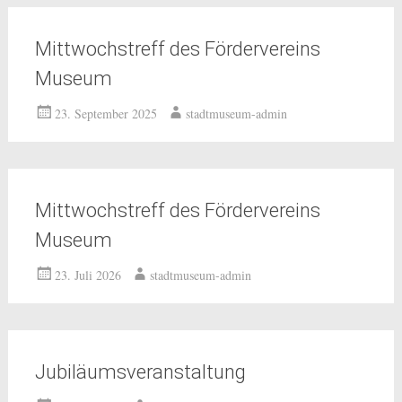
Mittwochstreff des Fördervereins
Museum
23. September 2025
stadtmuseum-admin
Mittwochstreff des Fördervereins
Museum
23. Juli 2026
stadtmuseum-admin
Jubiläumsveranstaltung