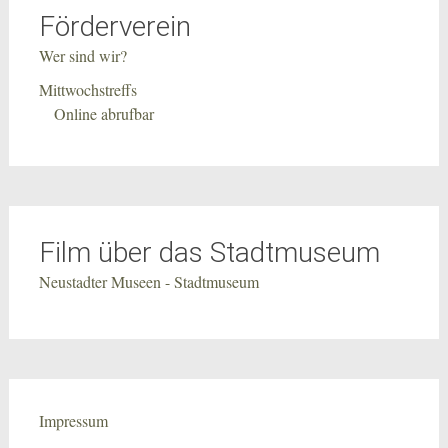
Förderverein
Wer sind wir?
Mittwochstreffs
Online abrufbar
Film über das Stadtmuseum
Neustadter Museen - Stadtmuseum
Impressum