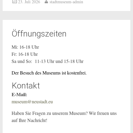
23. Juli 2026
stadtmuseum-admin
Öffnungszeiten
Mi: 16-18 Uhr
Fr: 16-18 Uhr
Sa und So: 11-13 Uhr und 15-18 Uhr
Der Besuch des Museums ist kostenfrei.
Kontakt
E-Mail:
museum@neustadt.eu
Haben Sie Fragen zu unserem Museum? Wir freuen uns
auf Ihre Nachricht!