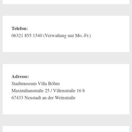
Telefon:
06321 855 1540 (Verwaltung nur Mo.-Fr.)
Adresse:
Stadtmuseum Villa Böhm
Maximilianstraße 25 / Villenstraße 16 b
67433 Neustadt an der Weinstraße