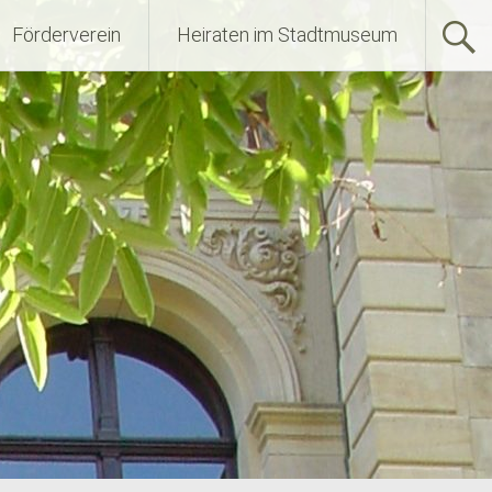
Förderverein
Heiraten im Stadtmuseum