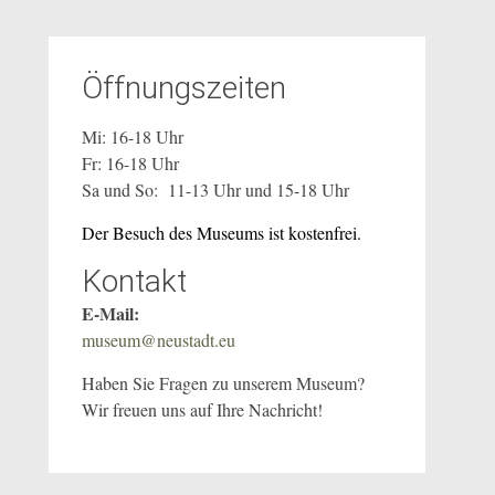
Öffnungszeiten
Mi: 16-18 Uhr
Fr: 16-18 Uhr
Sa und So: 11-13 Uhr und 15-18 Uhr
Der Besuch des Museums ist kostenfrei.
Kontakt
E-Mail:
museum@neustadt.eu
Haben Sie Fragen zu unserem Museum?
Wir freuen uns auf Ihre Nachricht!