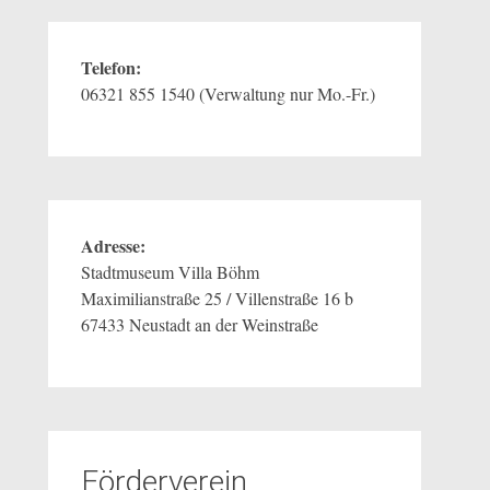
Telefon:
06321 855 1540 (Verwaltung nur Mo.-Fr.)
Adresse:
Stadtmuseum Villa Böhm
Maximilianstraße 25 / Villenstraße 16 b
67433 Neustadt an der Weinstraße
Förderverein