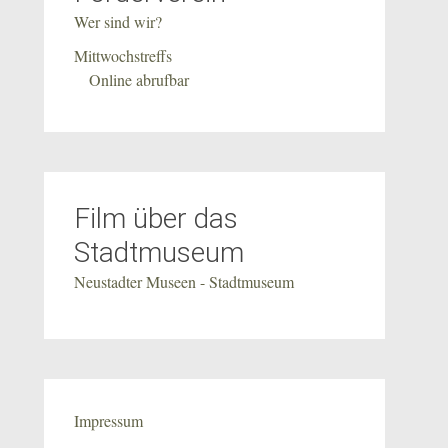
Wer sind wir?
Mittwochstreffs
Online abrufbar
Film über das
Stadtmuseum
Neustadter Museen - Stadtmuseum
Impressum