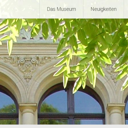
Das Museum
Neuigkeiten