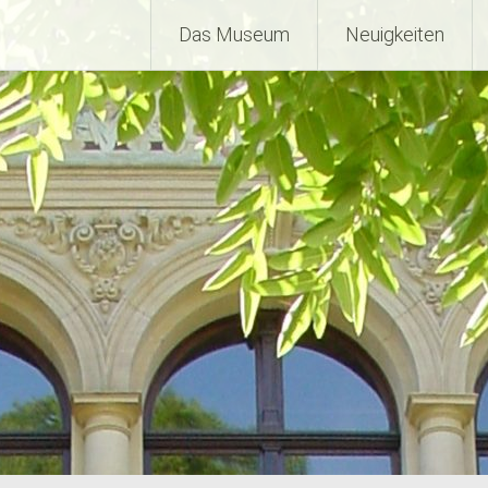
Das Museum
Neuigkeiten