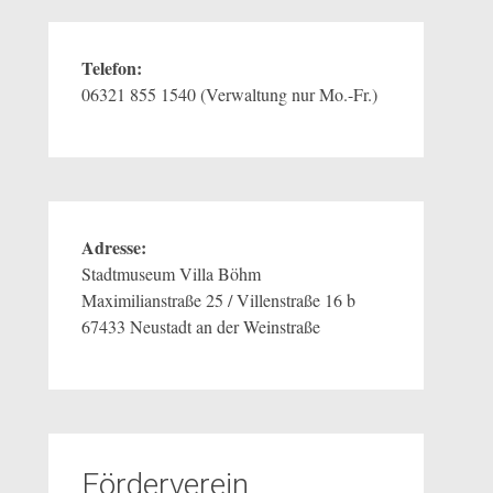
Telefon:
06321 855 1540 (Verwaltung nur Mo.-Fr.)
Adresse:
Stadtmuseum Villa Böhm
Maximilianstraße 25 / Villenstraße 16 b
67433 Neustadt an der Weinstraße
Förderverein