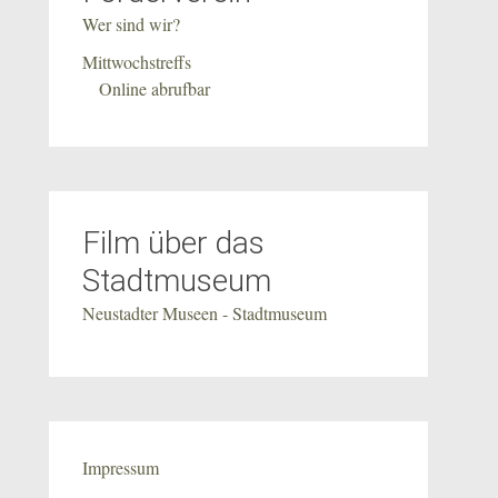
Wer sind wir?
Mittwochstreffs
Online abrufbar
Film über das
Stadtmuseum
Neustadter Museen - Stadtmuseum
Impressum