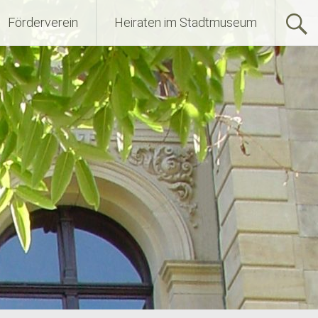
Förderverein
Heiraten im Stadtmuseum