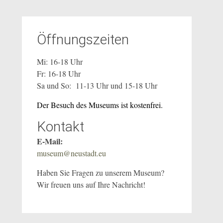
Öffnungszeiten
Mi: 16-18 Uhr
Fr: 16-18 Uhr
Sa und So: 11-13 Uhr und 15-18 Uhr
Der Besuch des Museums ist kostenfrei.
Kontakt
E-Mail:
museum@neustadt.eu
Haben Sie Fragen zu unserem Museum?
Wir freuen uns auf Ihre Nachricht!