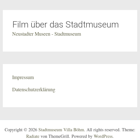
Film über das Stadtmuseum
Neustadter Museen - Stadtmuseum
Impressum
Datenschutzerklärung
Copyright © 2026
Stadtmuseum Villa Böhm
. All rights reserved. Theme:
Radiate
von ThemeGrill. Powered by
WordPress
.