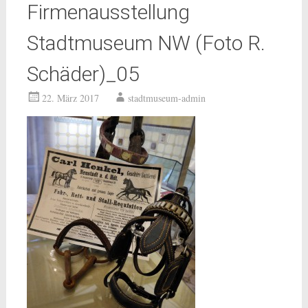
Firmenausstellung
Stadtmuseum NW (Foto R.
Schäder)_05
22. März 2017
stadtmuseum-admin