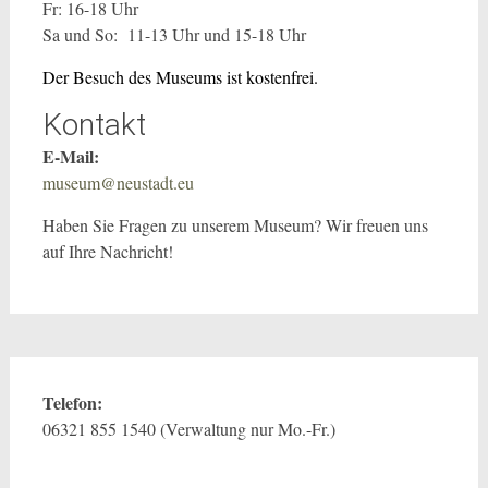
Fr: 16-18 Uhr
Sa und So: 11-13 Uhr und 15-18 Uhr
Der Besuch des Museums ist kostenfrei.
Kontakt
E-Mail:
museum@neustadt.eu
Haben Sie Fragen zu unserem Museum? Wir freuen uns
auf Ihre Nachricht!
Telefon:
06321 855 1540 (Verwaltung nur Mo.-Fr.)