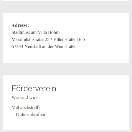
Adresse:
Stadtmuseum Villa Böhm
Maximilianstraße 25 / Villenstraße 16 b
67433 Neustadt an der Weinstraße
Förderverein
Wer sind wir?
Mittwochstreffs
Online abrufbar