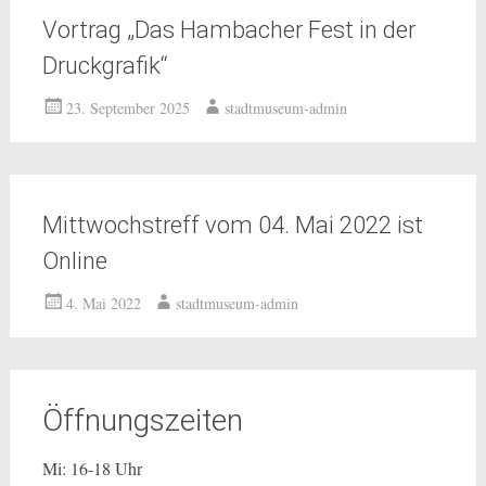
Vortrag „Das Hambacher Fest in der
Druckgrafik“
23. September 2025
stadtmuseum-admin
Mittwochstreff vom 04. Mai 2022 ist
Online
4. Mai 2022
stadtmuseum-admin
Öffnungszeiten
Mi: 16-18 Uhr