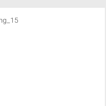
ung_15