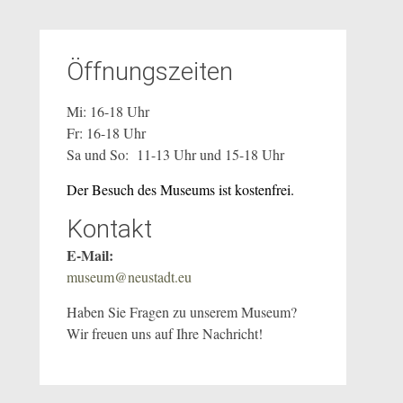
Öffnungszeiten
Mi: 16-18 Uhr
Fr: 16-18 Uhr
Sa und So: 11-13 Uhr und 15-18 Uhr
Der Besuch des Museums ist kostenfrei.
Kontakt
E-Mail:
museum@neustadt.eu
Haben Sie Fragen zu unserem Museum?
Wir freuen uns auf Ihre Nachricht!