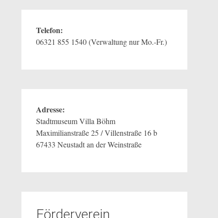
Telefon:
06321 855 1540 (Verwaltung nur Mo.-Fr.)
Adresse:
Stadtmuseum Villa Böhm
Maximilianstraße 25 / Villenstraße 16 b
67433 Neustadt an der Weinstraße
Förderverein