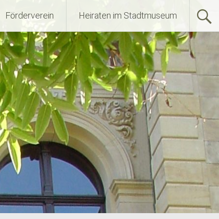
Förderverein
Heiraten im Stadtmuseum