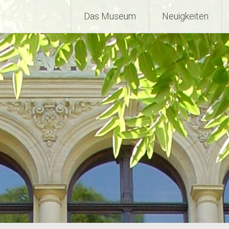
Das Museum
Neuigkeiten