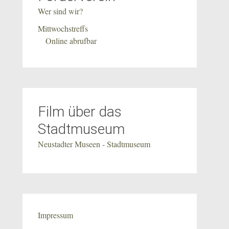
Wer sind wir?
Mittwochstreffs
Online abrufbar
Film über das
Stadtmuseum
Neustadter Museen - Stadtmuseum
Impressum