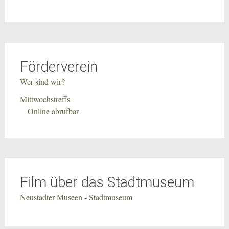
Förderverein
Wer sind wir?
Mittwochstreffs
Online abrufbar
Film über das Stadtmuseum
Neustadter Museen - Stadtmuseum