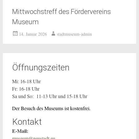
Mittwochstreff des Fördervereins
Museum
14. Januar 2026
stadtmuseum-admin
Öffnungszeiten
Mi: 16-18 Uhr
Fr: 16-18 Uhr
Sa und So: 11-13 Uhr und 15-18 Uhr
Der Besuch des Museums ist kostenfrei.
Kontakt
E-Mail:
museum@neustadt.eu