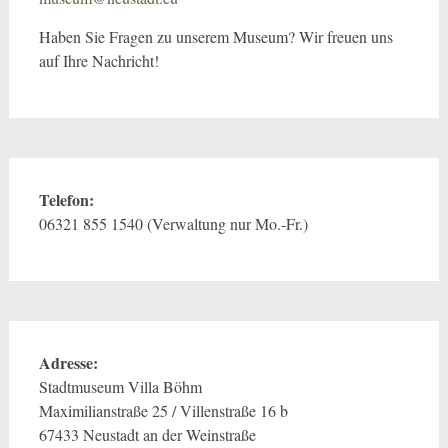
Haben Sie Fragen zu unserem Museum? Wir freuen uns
auf Ihre Nachricht!
Telefon:
06321 855 1540 (Verwaltung nur Mo.-Fr.)
Adresse:
Stadtmuseum Villa Böhm
Maximilianstraße 25 / Villenstraße 16 b
67433 Neustadt an der Weinstraße