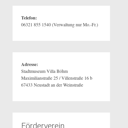
Telefon:
06321 855 1540 (Verwaltung nur Mo.-Fr.)
Adresse:
Stadtmuseum Villa Böhm
Maximilianstraße 25 / Villenstraße 16 b
67433 Neustadt an der Weinstraße
Förderverein