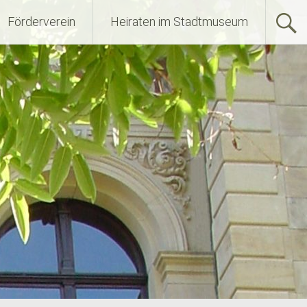
Förderverein
Heiraten im Stadtmuseum