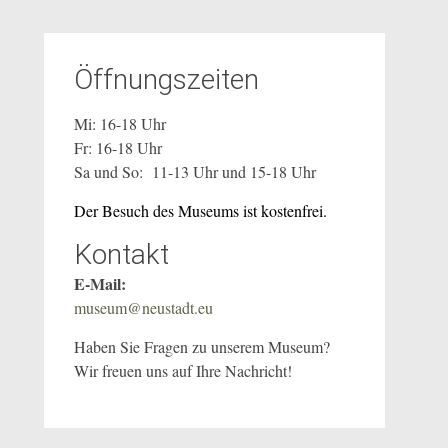
Öffnungszeiten
Mi: 16-18 Uhr
Fr: 16-18 Uhr
Sa und So: 11-13 Uhr und 15-18 Uhr
Der Besuch des Museums ist kostenfrei.
Kontakt
E-Mail:
museum@neustadt.eu
Haben Sie Fragen zu unserem Museum?
Wir freuen uns auf Ihre Nachricht!