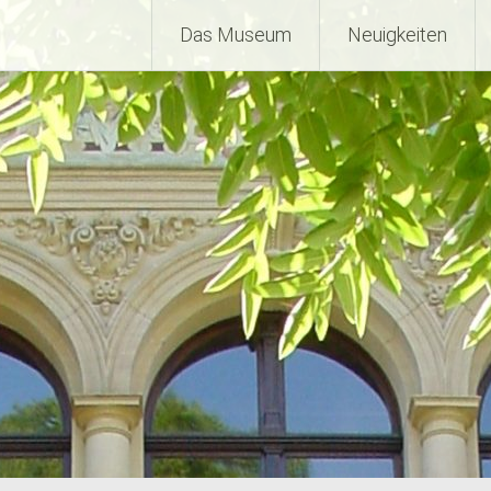
Das Museum
Neuigkeiten