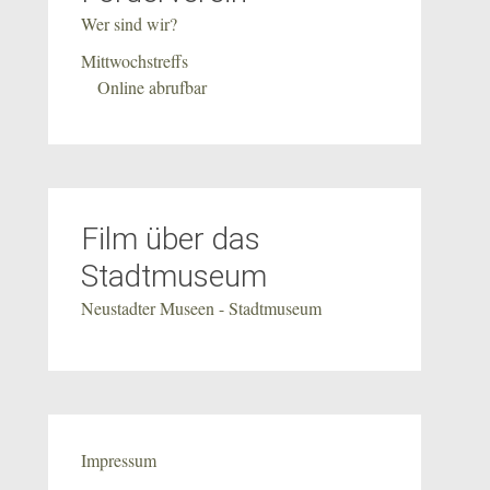
Wer sind wir?
Mittwochstreffs
Online abrufbar
Film über das
Stadtmuseum
Neustadter Museen - Stadtmuseum
Impressum