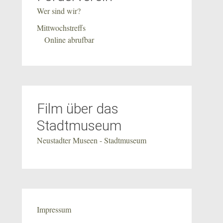
Wer sind wir?
Mittwochstreffs
Online abrufbar
Film über das
Stadtmuseum
Neustadter Museen - Stadtmuseum
Impressum