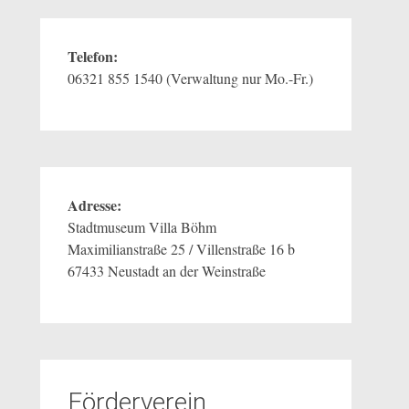
Telefon:
06321 855 1540 (Verwaltung nur Mo.-Fr.)
Adresse:
Stadtmuseum Villa Böhm
Maximilianstraße 25 / Villenstraße 16 b
67433 Neustadt an der Weinstraße
Förderverein