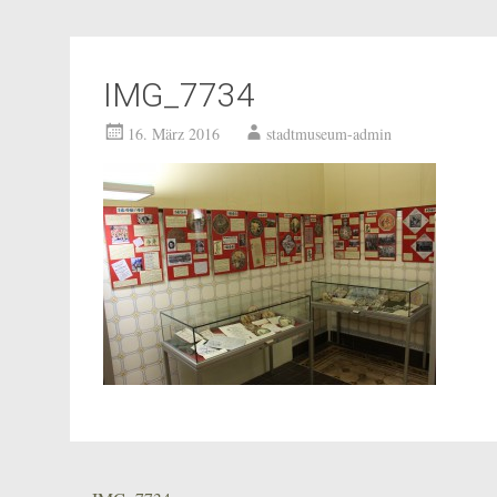
IMG_7734
16. März 2016
stadtmuseum-admin