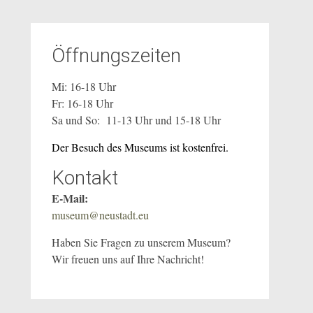
Öffnungszeiten
Mi: 16-18 Uhr
Fr: 16-18 Uhr
Sa und So: 11-13 Uhr und 15-18 Uhr
Der Besuch des Museums ist kostenfrei.
Kontakt
E-Mail:
museum@neustadt.eu
Haben Sie Fragen zu unserem Museum?
Wir freuen uns auf Ihre Nachricht!