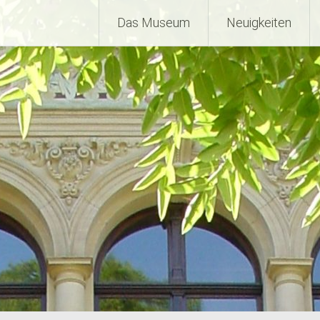
Das Museum
Neuigkeiten