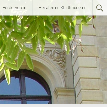
Förderverein
Heiraten im Stadtmuseum