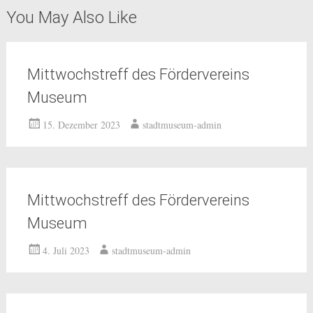
You May Also Like
Mittwochstreff des Fördervereins
Museum
15. Dezember 2023
stadtmuseum-admin
Mittwochstreff des Fördervereins
Museum
4. Juli 2023
stadtmuseum-admin