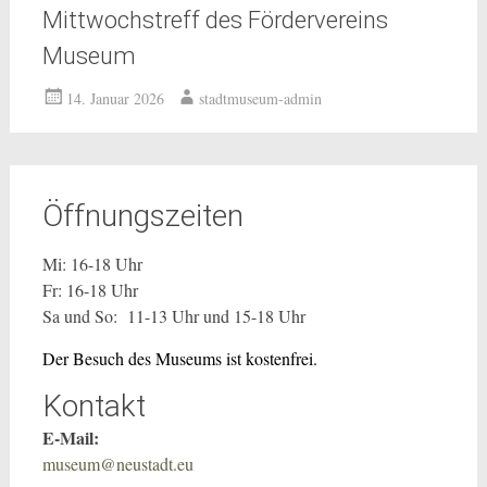
Mittwochstreff des Fördervereins
Museum
14. Januar 2026
stadtmuseum-admin
Öffnungszeiten
Mi: 16-18 Uhr
Fr: 16-18 Uhr
Sa und So: 11-13 Uhr und 15-18 Uhr
Der Besuch des Museums ist kostenfrei.
Kontakt
E-Mail:
museum@neustadt.eu