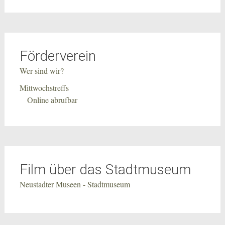
Förderverein
Wer sind wir?
Mittwochstreffs
Online abrufbar
Film über das Stadtmuseum
Neustadter Museen - Stadtmuseum