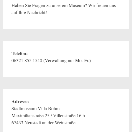
Haben Sie Fragen zu unserem Museum? Wir freuen uns
auf Ihre Nachricht!
Telefon:
06321 855 1540 (Verwaltung nur Mo.-Fr.)
Adresse:
Stadtmuseum Villa Böhm
Maximilianstraße 25 / Villenstraße 16 b
67433 Neustadt an der Weinstraße