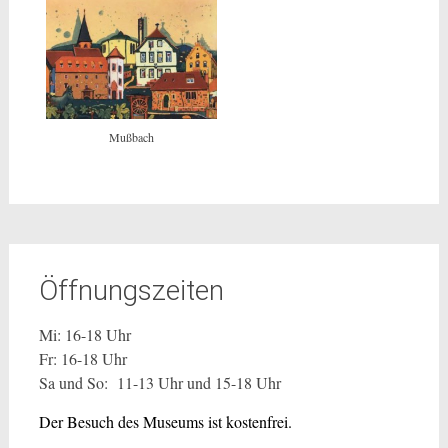
Mußbach
Öffnungszeiten
Mi: 16-18 Uhr
Fr: 16-18 Uhr
Sa und So: 11-13 Uhr und 15-18 Uhr
Der Besuch des Museums ist kostenfrei.