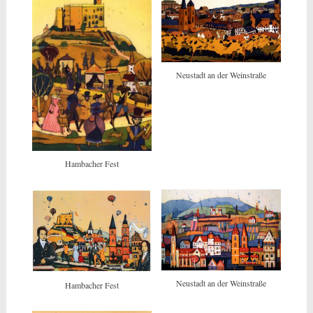
Neustadt an der Weinstraße
Hambacher Fest
Neustadt an der Weinstraße
Hambacher Fest