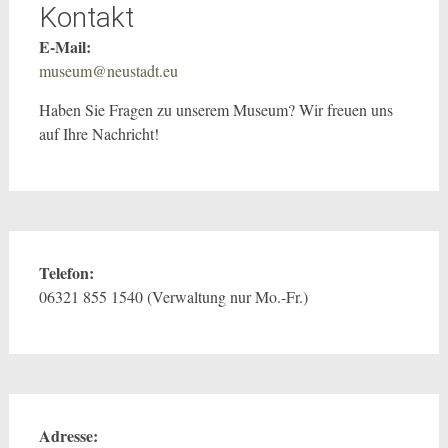
Kontakt
E-Mail:
museum@neustadt.eu
Haben Sie Fragen zu unserem Museum? Wir freuen uns
auf Ihre Nachricht!
Telefon:
06321 855 1540 (Verwaltung nur Mo.-Fr.)
Adresse: