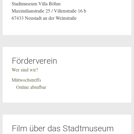
Stadtmuseum Villa Böhm
Maximilianstraße 25 / Villenstraße 16 b
67433 Neustadt an der Weinstraße
Förderverein
Wer sind wir?
Mittwochstreffs
Online abrufbar
Film über das Stadtmuseum