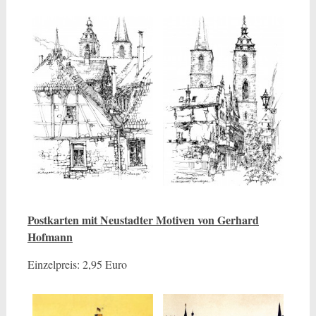
Postkarten mit Neustadter Motiven von Gerhard
Hofmann
Einzelpreis: 2,95 Euro