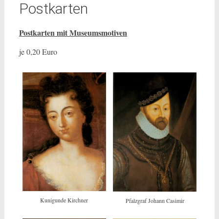
Postkarten
Postkarten mit Museumsmotiven
je 0,20 Euro
Kunigunde Kirchner
Pfalzgraf Johann Casimir