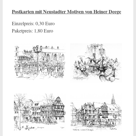
Postkarten mit Neustadter Motiven von Heiner Deege
Einzelpreis: 0,30 Euro
Paketpreis: 1,80 Euro