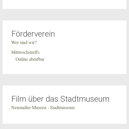
Förderverein
Wer sind wir?
Mittwochstreffs
Online abrufbar
Film über das Stadtmuseum
Neustadter Museen - Stadtmuseum