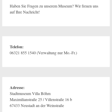
Haben Sie Fragen zu unserem Museum? Wir freuen uns
auf Ihre Nachricht!
Telefon:
06321 855 1540 (Verwaltung nur Mo.-Fr.)
Adresse:
Stadtmuseum Villa Böhm
Maximilianstraße 25 / Villenstraße 16 b
67433 Neustadt an der Weinstraße