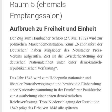
Raum 5 (ehemals
Empfangssalon)
Aufbruch zu Freiheit und Einheit
Der Zug zum Hambacher Schloß (27. Mai 1832) wird zur
politischen Massendemonstration. Zum „Nationalfest der
Deutschen” haben Mitglieder des Neustadter Press-
Vereins aufgerufen. Ziel ist die „Wiederherstellung der
deutschen Nationaleinheit unter einer demokratisch-
republikanischen Verfassung“.
Das Jahr 1848 wird zum Höhepunkt nationaler und
liberaler Protestbewegungen und bewirkt die Einberufung
einer Nationalversammlung in der Frankfurter Paulskirche
zur Ausarbeitung einer ersten demokratischen
Reichsverfassung. Trotz Niederschlagung der Revolution
1849 prägt das Erbe von 1848 alle späteren