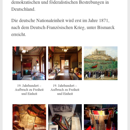
demokratischen und föderalistischen Bestrebungen in
Deutschland.
Die deutsche Nationaleinheit wird erst im Jahre 1871,
nach dem Deutsch-Französischen Krieg, unter Bismarck
erreicht.
19. Jahrhundert –
19. Jahrhundert –
Aufbruch zu Freiheit
Aufbruch zu Freiheit
und Einheit
und Einheit