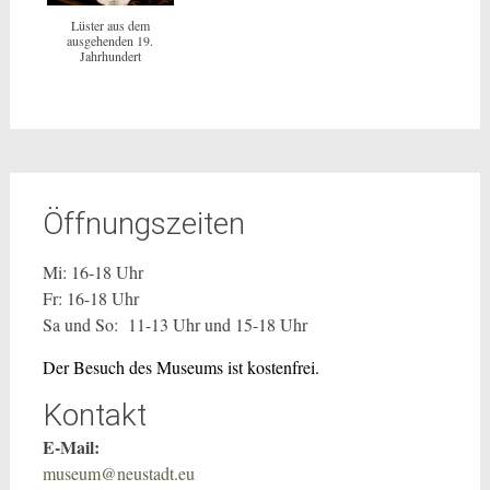
Lüster aus dem
ausgehenden 19.
Jahrhundert
Öffnungszeiten
Mi: 16-18 Uhr
Fr: 16-18 Uhr
Sa und So: 11-13 Uhr und 15-18 Uhr
Der Besuch des Museums ist kostenfrei.
Kontakt
E-Mail:
museum@neustadt.eu